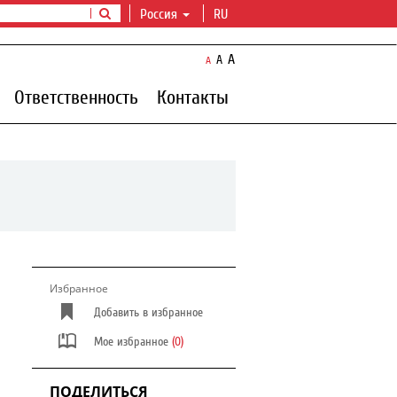
Россия
RU
A
A
A
Ответственность
Контакты
Избранное
Добавить в избранное
Мое избранное
(0)
ПОДЕЛИТЬСЯ