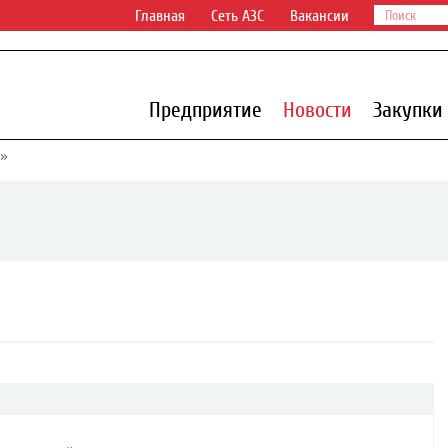
Главная
Сеть АЗС
Вакансии
Предприятие
Новости
Закупки
»