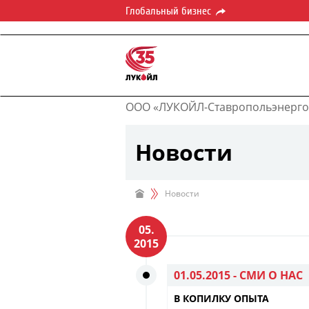
Глобальный бизнес
ООО «ЛУКОЙЛ-Ставропольэнерго
Новости
Новости
05.
2015
01.05.2015 -
СМИ О НАС
В КОПИЛКУ ОПЫТА