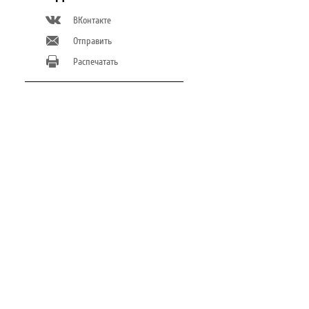
ВКонтакте
Отправить
Распечатать