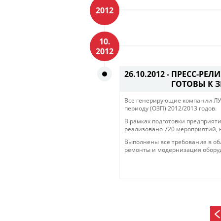
2012
10.
2012
26.10.2012 -
ПРЕСС-РЕЛИ
ГОТОВЫ К 
Все генерирующие компании ЛУК
периоду (ОЗП) 2012/2013 годов.
В рамках подготовки предприяти
реализовано 720 мероприятий, н
Выполнены все требования в о
ремонты и модернизация обору